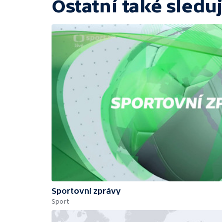
Ostatní také sleduj
Sportovní zprávy
Sport