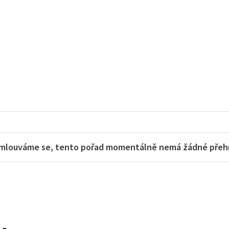
mlouváme se, tento pořad momentálně nemá žádné přehra