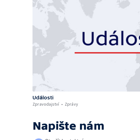
Události
Zpravodajství
Zprávy
Napište nám