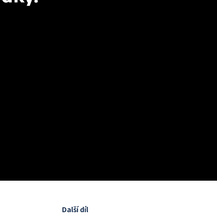
Další díl