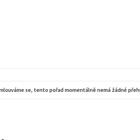
mlouváme se, tento pořad momentálně nemá žádné přehra