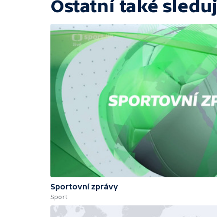
Ostatní také sleduj
Sportovní zprávy
Sport