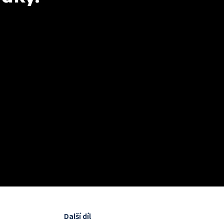
Další díl