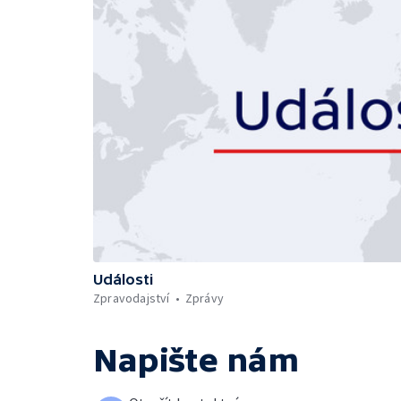
Události
Zpravodajství
Zprávy
Napište nám