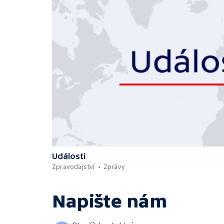
Události
Zpravodajství
Zprávy
Napište nám