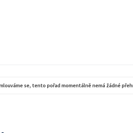
mlouváme se, tento pořad momentálně nemá žádné přehra