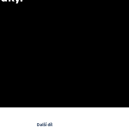
Další díl