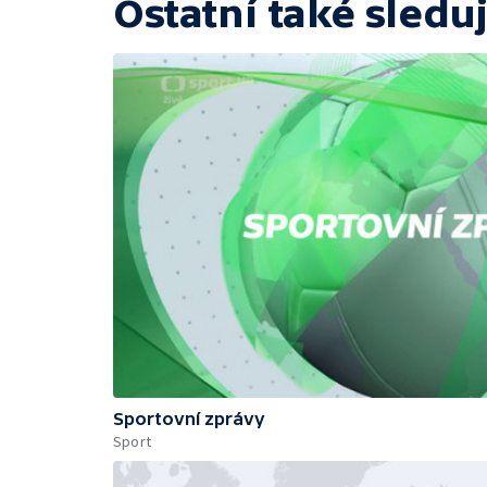
Ostatní také sleduj
Sportovní zprávy
Sport