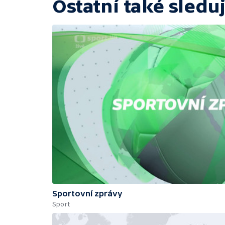
Ostatní také sleduj
Sportovní zprávy
Sport