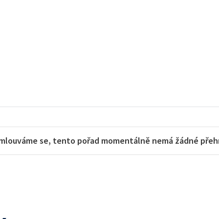
mlouváme se, tento pořad momentálně nemá žádné přehra