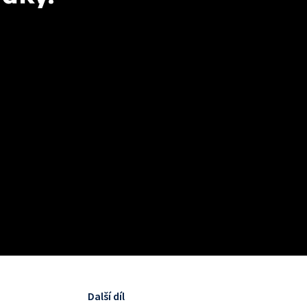
Další díl