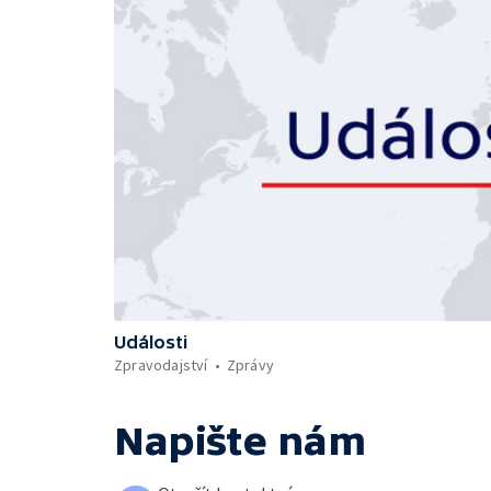
Události
Zpravodajství
Zprávy
Napište nám