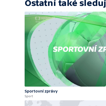
Ostatní také sleduj
Sportovní zprávy
Sport