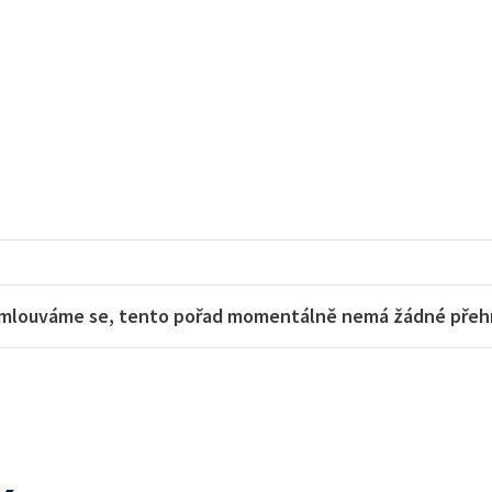
mlouváme se, tento pořad momentálně nemá žádné přehra