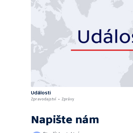
Události
Zpravodajství
Zprávy
Napište nám