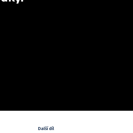
Další díl