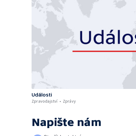
Události
Zpravodajství
Zprávy
Napište nám