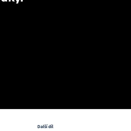
Další díl