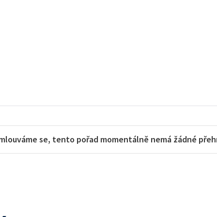
mlouváme se, tento pořad momentálně nemá žádné přehra