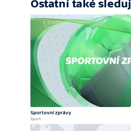
Ostatní také sleduj
Sportovní zprávy
Sport