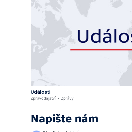
Události
Zpravodajství
Zprávy
Napište nám