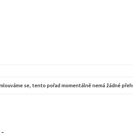
mlouváme se, tento pořad momentálně nemá žádné přehra