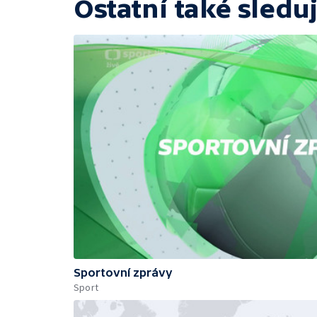
Ostatní také sleduj
Sportovní zprávy
Sport