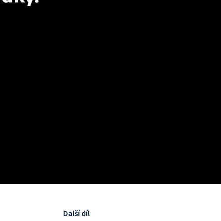
Další díl