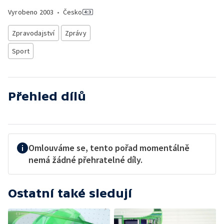
Vyrobeno
2003
•
Česko
Zpravodajství
Zprávy
Sport
Přehled dílů
Omlouváme se, tento pořad momentálně
nemá žádné přehratelné díly.
Ostatní také sledují