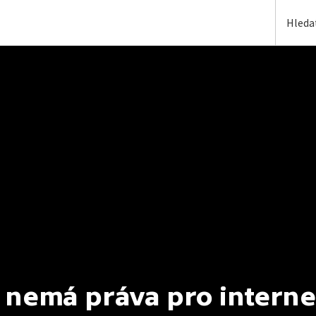
 nemá práva pro interne