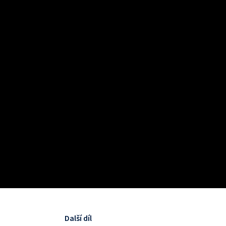
Další díl