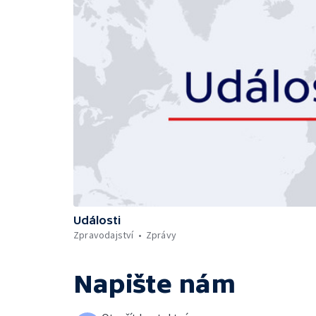
Události
Zpravodajství
Zprávy
Napište nám