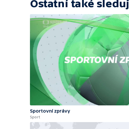
Ostatní také sleduj
Sportovní zprávy
Sport