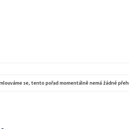
mlouváme se, tento pořad momentálně nemá žádné přehra