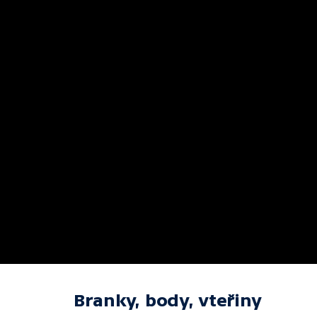
Branky, body, vteřiny