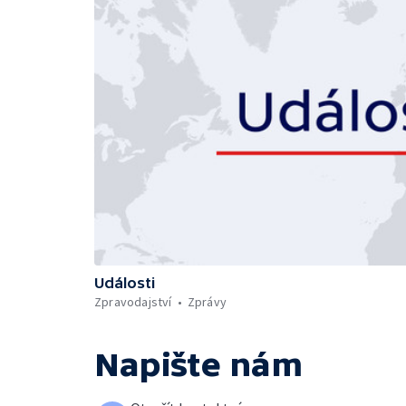
Události
Zpravodajství
Zprávy
Napište nám