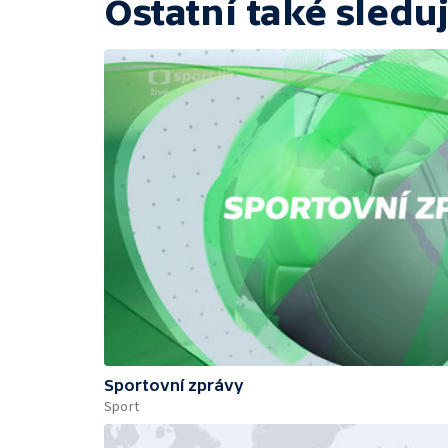
Ostatní také sleduj
Sportovní zprávy
Sport