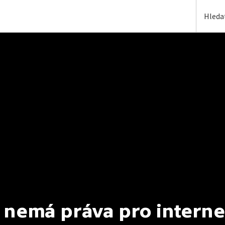
 nemá práva pro interne