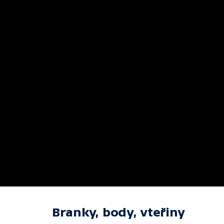
Branky, body, vteřiny