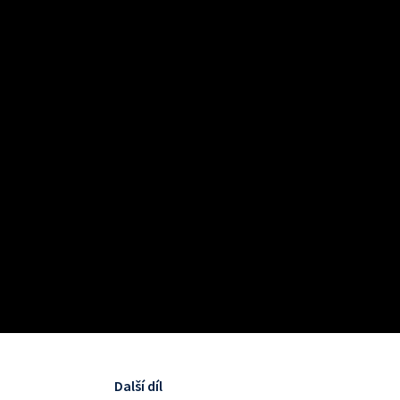
Další díl