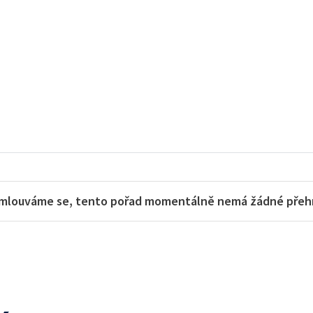
mlouváme se, tento pořad momentálně nemá žádné přehra