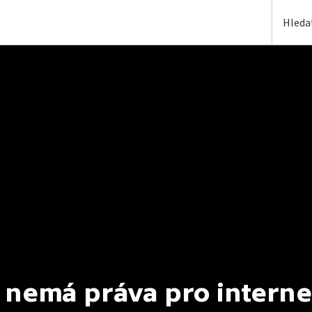
 nemá práva pro interne