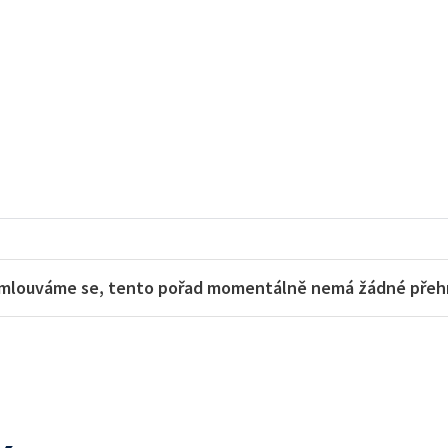
mlouváme se, tento pořad momentálně nemá žádné přehra