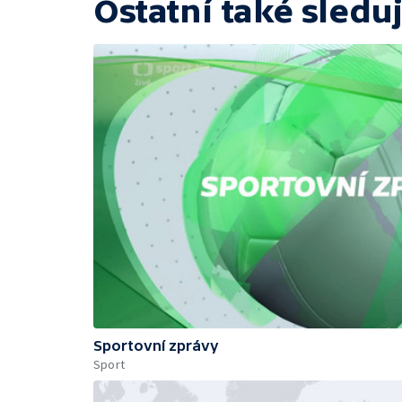
Ostatní také sleduj
Sportovní zprávy
Sport