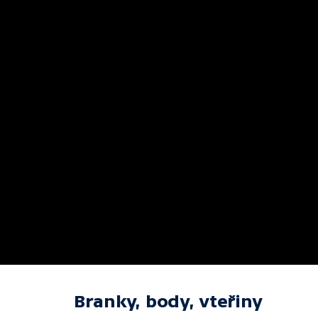
Branky, body, vteřiny