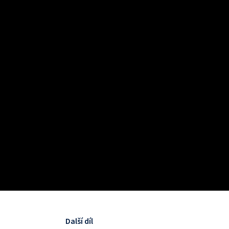
Další díl