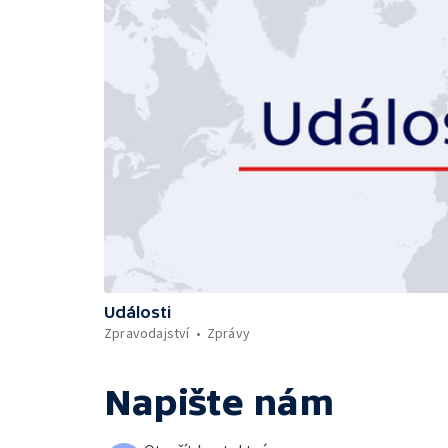
Události
Zpravodajství
Zprávy
Napište nám