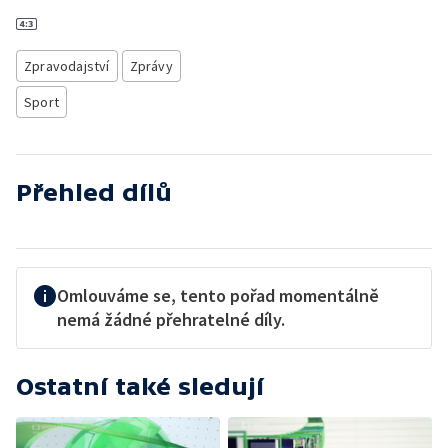
Zpravodajství
Zprávy
Sport
Přehled dílů
Omlouváme se, tento pořad momentálně
nemá žádné přehratelné díly.
Ostatní také sledují