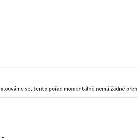
mlouváme se, tento pořad momentálně nemá žádné přehra