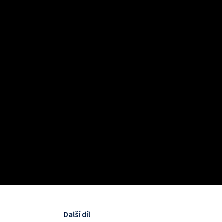
Další díl