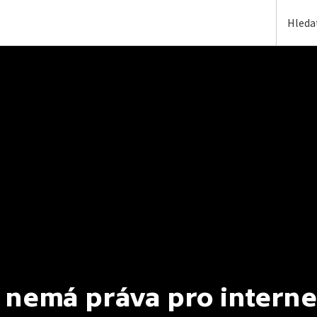
 nemá práva pro interne