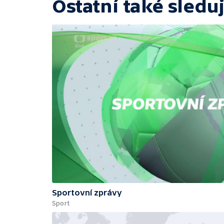
Ostatní také sleduj
Sportovní zprávy
Sport