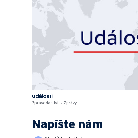
Události
Zpravodajství
Zprávy
Napište nám