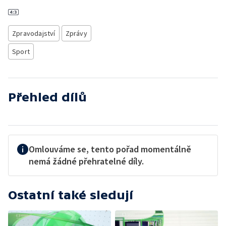
Zpravodajství
Zprávy
Sport
Přehled dílů
Omlouváme se, tento pořad momentálně
nemá žádné přehratelné díly.
Ostatní také sledují