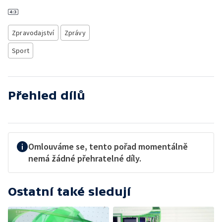
Zpravodajství
Zprávy
Sport
Přehled dílů
Omlouváme se, tento pořad momentálně
nemá žádné přehratelné díly.
Ostatní také sledují