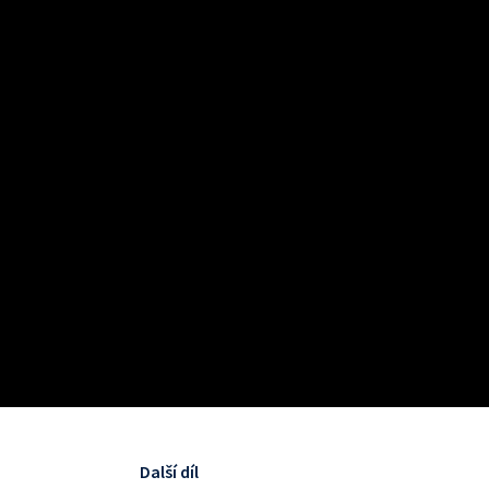
Další díl