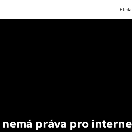
 nemá práva pro interne