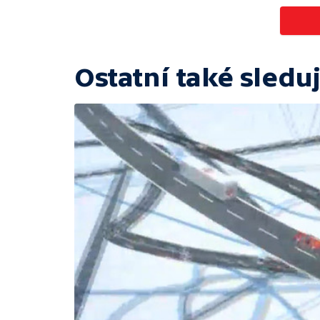
Ostatní také sleduj