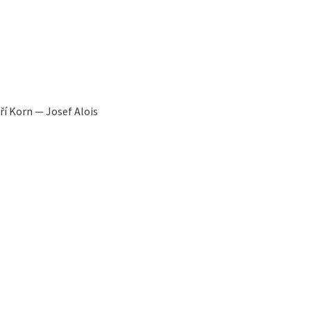
í Korn — Josef Alois