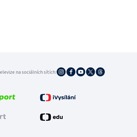
elevize na sociálních sítích: