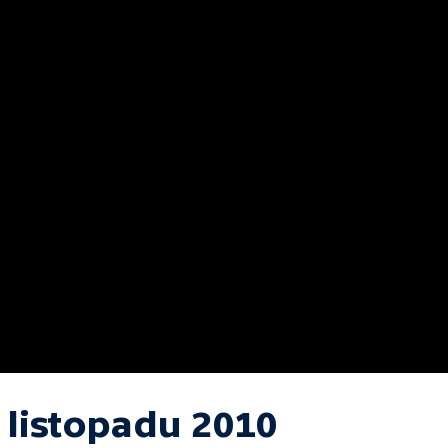
 listopadu 2010