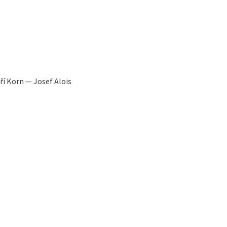
í Korn — Josef Alois