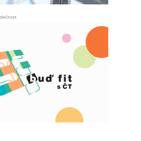
olečnost