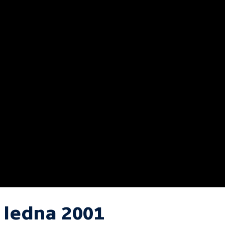
. ledna 2001