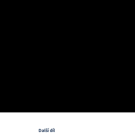
Další díl