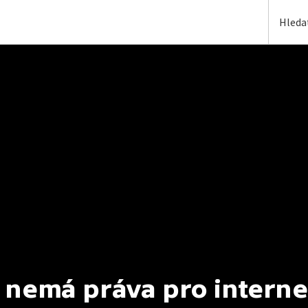
 nemá práva pro interne