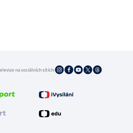
elevize na sociálních sítích: