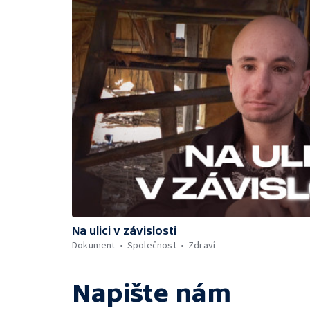
Na ulici v závislosti
Dokument
Společnost
Zdraví
Napište nám