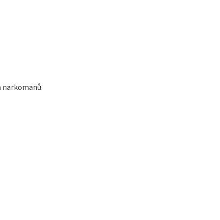
ta narkomanů.