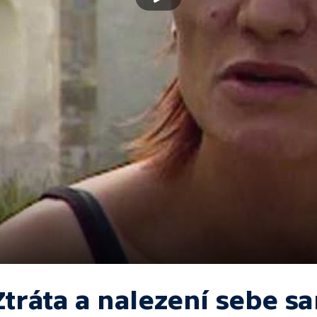
Ztráta a nalezení sebe s