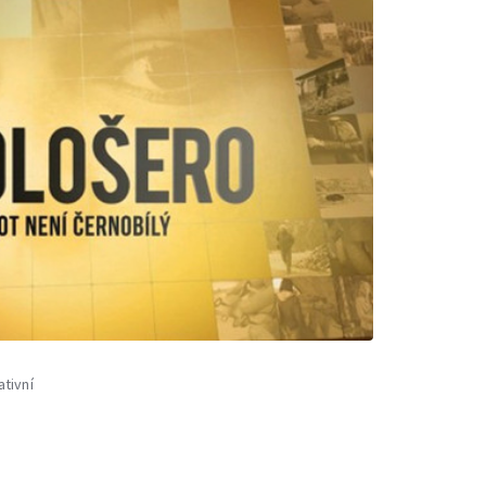
ativní