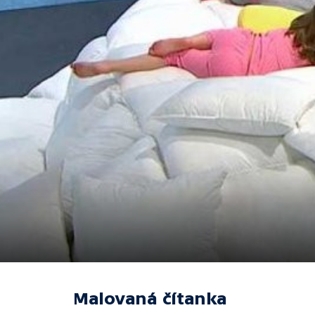
Malovaná čítanka