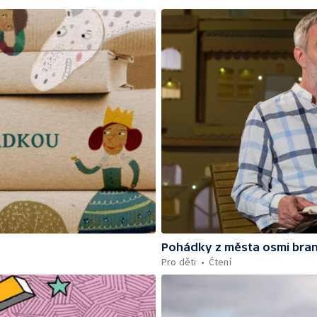
Pohádky z města osmi bra
Pro děti
Čtení