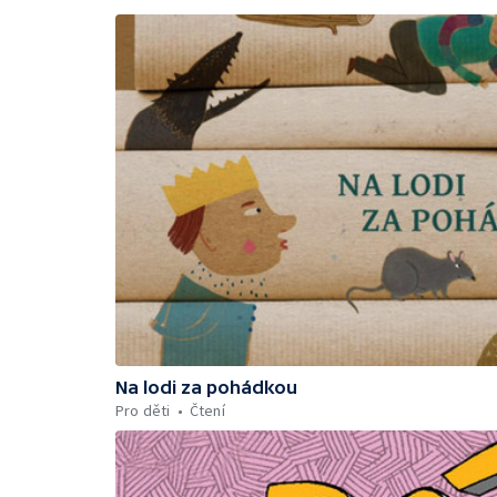
Na lodi za pohádkou
Pro děti
Čtení