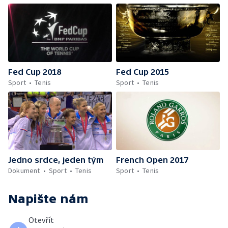
Fed Cup 2018
Fed Cup 2015
Sport
Tenis
Sport
Tenis
Jedno srdce, jeden tým
French Open 2017
Dokument
Sport
Tenis
Sport
Tenis
Napište nám
Otevřít