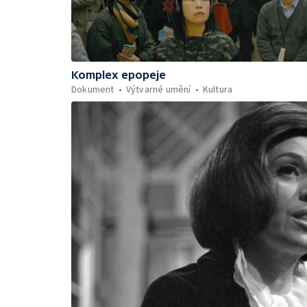
Komplex epopeje
Dokument
Výtvarné umění
Kultura