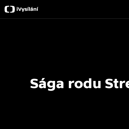
Sága rodu Str