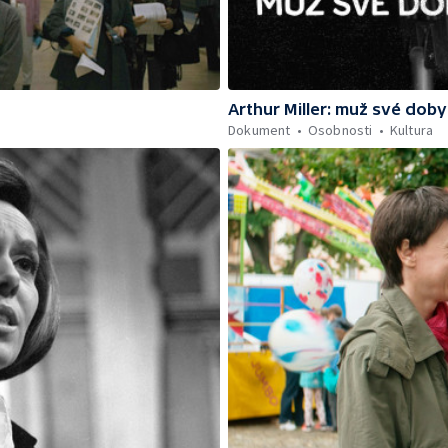
Arthur Miller: muž své doby
Dokument
Osobnosti
Kultura