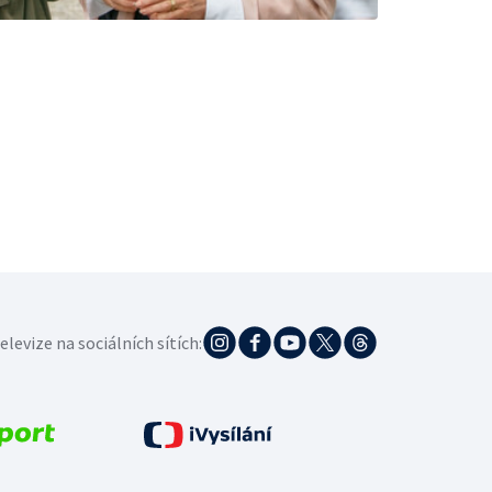
elevize na sociálních sítích: