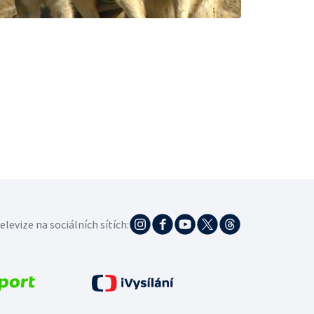
elevize na sociálních sítích: