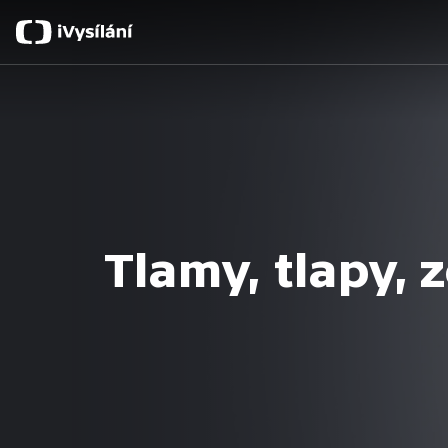
Tlamy, tlapy,