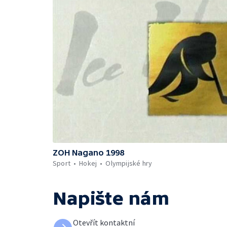
ZOH Nagano 1998
Sport
Hokej
Olympijské hry
Napište nám
Otevřít kontaktní