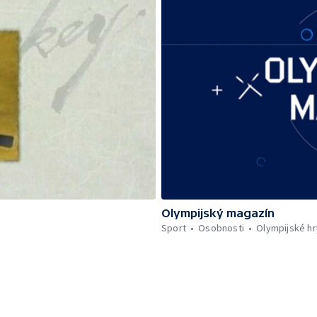
Olympijský magazín
Sport
Osobnosti
Olympijské hr