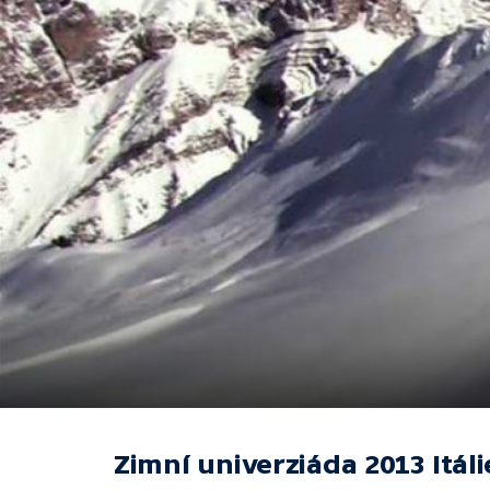
Zimní univerziáda 2013 Itáli