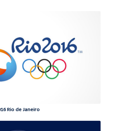
016 Rio de Janeiro