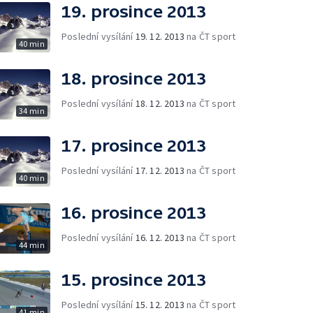
19. prosince 2013
Poslední vysílání
19. 12. 2013
na ČT sport
40 min
18. prosince 2013
Poslední vysílání
18. 12. 2013
na ČT sport
34 min
17. prosince 2013
Poslední vysílání
17. 12. 2013
na ČT sport
40 min
16. prosince 2013
Poslední vysílání
16. 12. 2013
na ČT sport
44 min
15. prosince 2013
Poslední vysílání
15. 12. 2013
na ČT sport
41 min