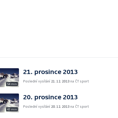
21. prosince 2013
Poslední vysílání
21. 12. 2013
na ČT sport
54 min
20. prosince 2013
Poslední vysílání
20. 12. 2013
na ČT sport
43 min