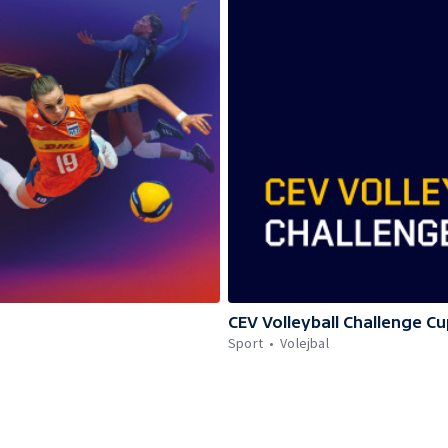
CEV Volleyball Challenge Cu
Sport
Volejbal