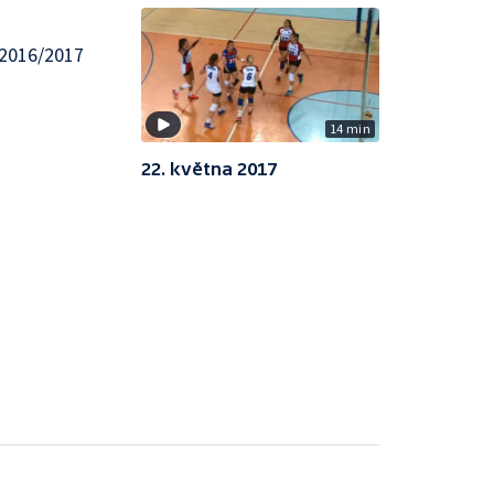
 2016/2017
14 min
22. května 2017