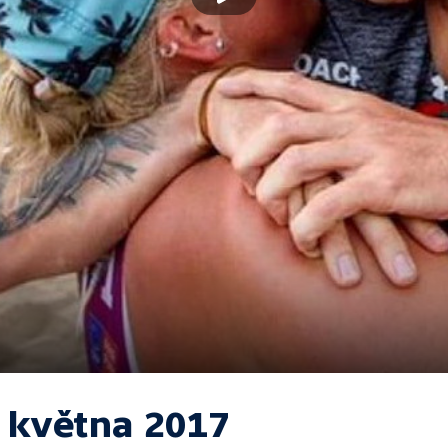
. května 2017