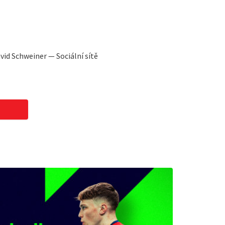
vid Schweiner — Sociální sítě