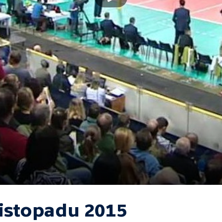
listopadu 2015