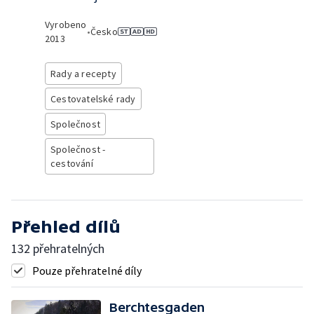
Vyrobeno
•
Česko
2013
Rady a recepty
Cestovatelské rady
Společnost
Společnost -
cestování
Přehled dílů
132 přehratelných
Pouze přehratelné díly
Berchtesgaden