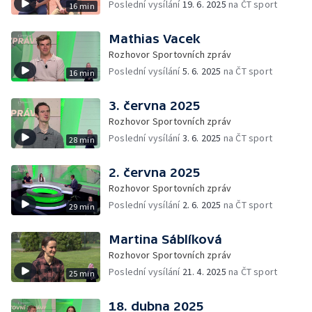
Poslední vysílání
19. 6. 2025
na ČT sport
16 min
Mathias Vacek
Rozhovor Sportovních zpráv
Poslední vysílání
5. 6. 2025
na ČT sport
16 min
3. června 2025
Rozhovor Sportovních zpráv
Poslední vysílání
3. 6. 2025
na ČT sport
28 min
2. června 2025
Rozhovor Sportovních zpráv
Poslední vysílání
2. 6. 2025
na ČT sport
29 min
Martina Sáblíková
Rozhovor Sportovních zpráv
Poslední vysílání
21. 4. 2025
na ČT sport
25 min
18. dubna 2025