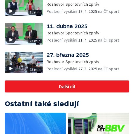
Rozhovor Sportovních zpráv
Poslední vysílání
18. 4. 2025
na ČT sport
15 min
11. dubna 2025
Rozhovor Sportovních zpráv
Poslední vysílání
11. 4. 2025
na ČT sport
23 min
27. března 2025
Rozhovor Sportovních zpráv
Poslední vysílání
27. 3. 2025
na ČT sport
23 min
Další díl
Ostatní také sledují