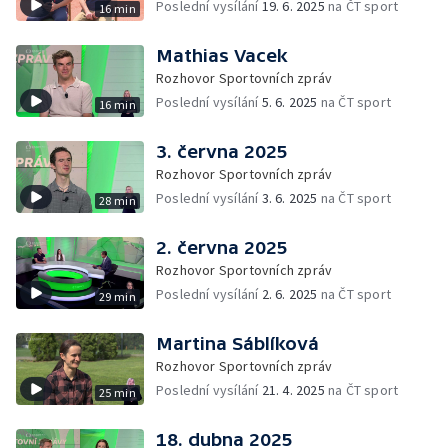
Poslední vysílání
19. 6. 2025
na ČT sport
16 min
Mathias Vacek
Rozhovor Sportovních zpráv
Poslední vysílání
5. 6. 2025
na ČT sport
16 min
3. června 2025
Rozhovor Sportovních zpráv
Poslední vysílání
3. 6. 2025
na ČT sport
28 min
2. června 2025
Rozhovor Sportovních zpráv
Poslední vysílání
2. 6. 2025
na ČT sport
29 min
Martina Sáblíková
Rozhovor Sportovních zpráv
Poslední vysílání
21. 4. 2025
na ČT sport
25 min
18. dubna 2025