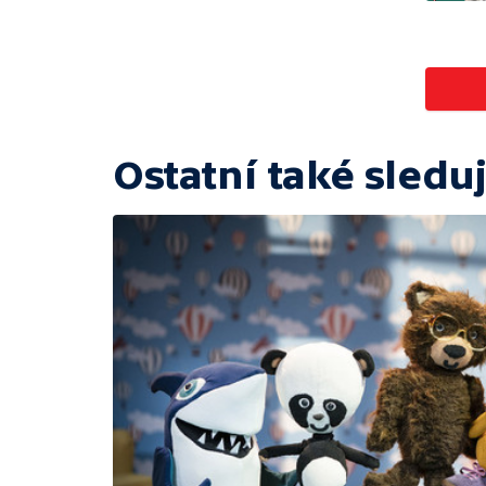
Ostatní také sleduj