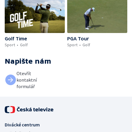
Golf Time
PGA Tour
Sport
Golf
Sport
Golf
Napište nám
Otevřít
kontaktní
formulář
Divácké centrum