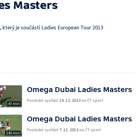
es Masters
 který je součástí Ladies European Tour 2013
Omega Dubai Ladies Masters
Poslední vysílání
19. 12. 2013
na ČT sport
47 min
Omega Dubai Ladies Masters
Poslední vysílání
7. 12. 2013
na ČT sport
140 min