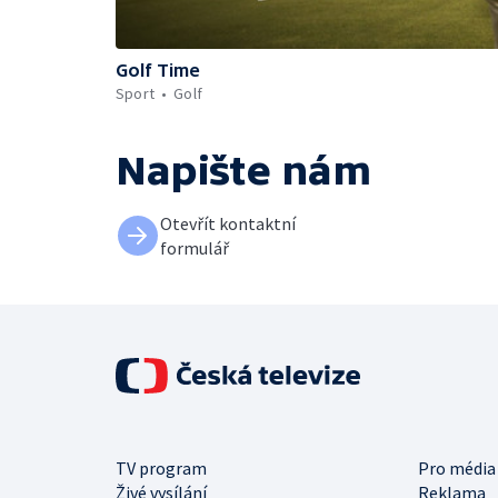
Golf Time
Sport
Golf
Napište nám
Otevřít kontaktní
formulář
TV program
Pro média
Živé vysílání
Reklama