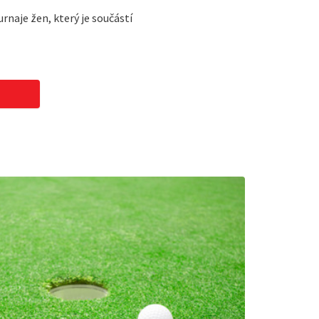
naje žen, který je součástí