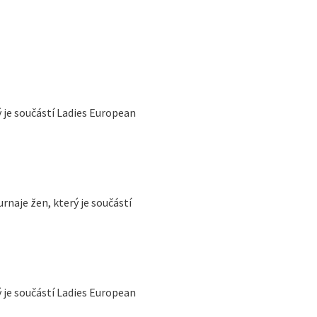
je součástí Ladies European
naje žen, který je součástí
je součástí Ladies European