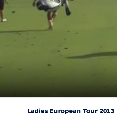
Ladies European Tour 2013