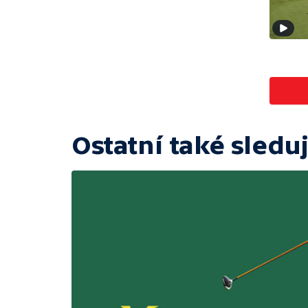
Ostatní také sleduj