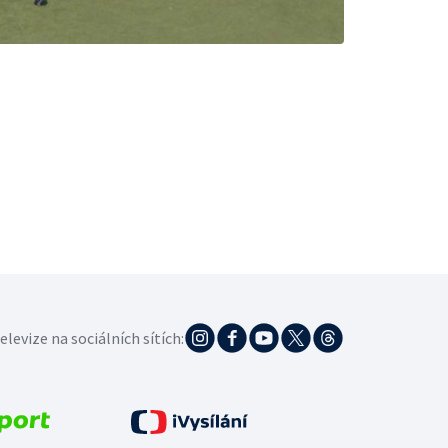
elevize na sociálních sítích: