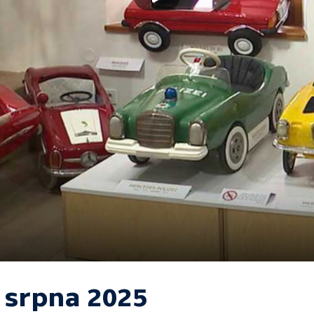
. srpna 2025