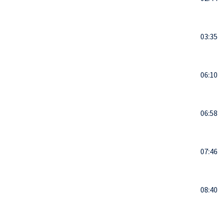
03:35
06:10
06:58
07:46
08:40