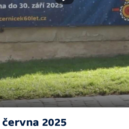
. června 2025