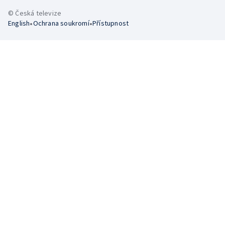
© Česká televize
•
•
English
Ochrana soukromí
Přístupnost