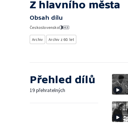
Z hlavního města
Obsah dílu
Československo
Archiv
Archiv z 60. let
Přehled dílů
19 přehratelných