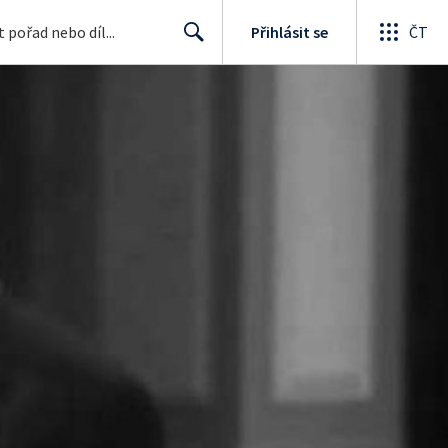
Přihlásit se
ČT
Search