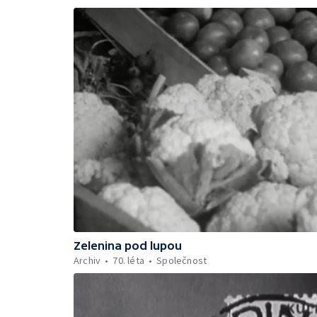
Zelenina pod lupou
Archiv
70. léta
Společnost