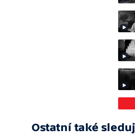
Ostatní také sleduj