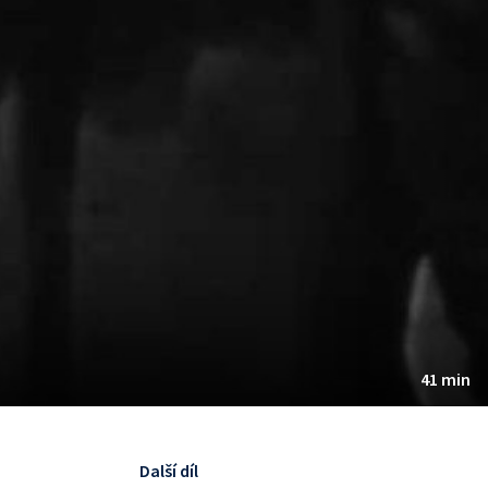
41 min
Další díl