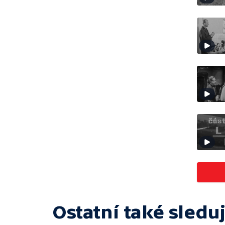
Ostatní také sleduj