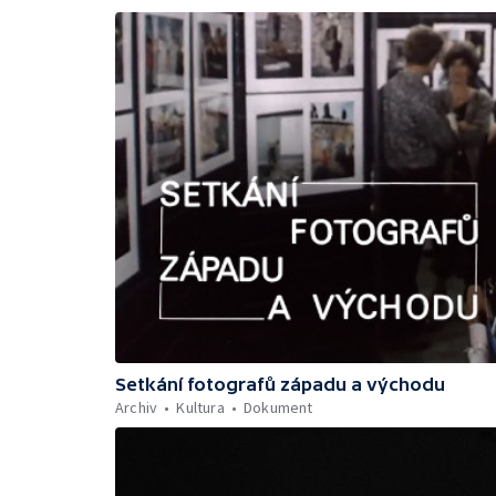
Setkání fotografů západu a východu
Archiv
Kultura
Dokument