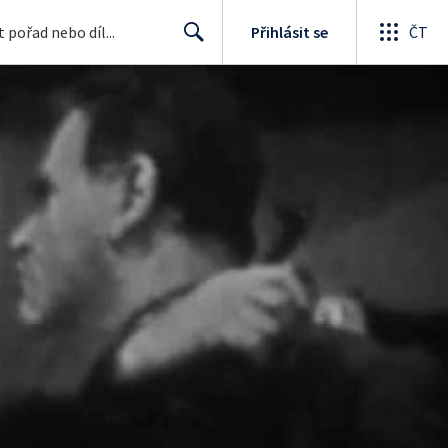
Přihlásit se
ČT
Search