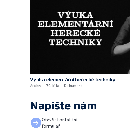
Výuka elementární herecké techniky
Archiv
70. léta
Dokument
Napište nám
Otevřít kontaktní
formulář