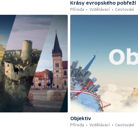
Krásy evropského pobřeží
Příroda
Vzdělávací
Cestování
Objektiv
Příroda
Vzdělávací
Cestování