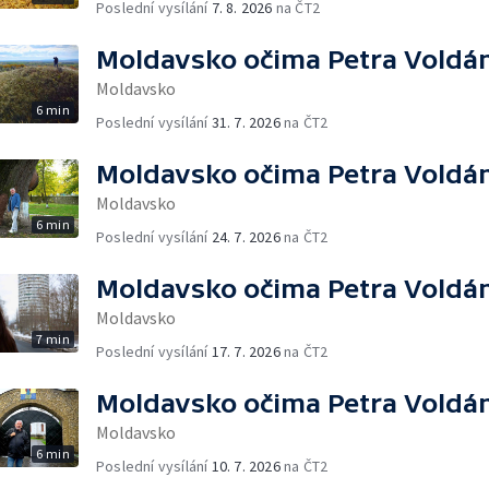
Poslední vysílání
7. 8. 2026
na ČT2
Moldavsko očima Petra Voldá
Moldavsko
6 min
Poslední vysílání
31. 7. 2026
na ČT2
Moldavsko očima Petra Voldá
Moldavsko
6 min
Poslední vysílání
24. 7. 2026
na ČT2
Moldavsko očima Petra Voldá
Moldavsko
7 min
Poslední vysílání
17. 7. 2026
na ČT2
Moldavsko očima Petra Voldá
Moldavsko
6 min
Poslední vysílání
10. 7. 2026
na ČT2