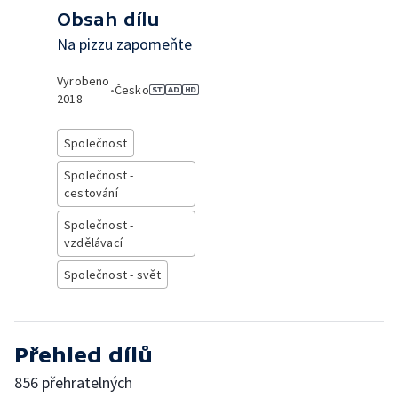
Obsah dílu
Na pizzu zapomeňte
Vyrobeno
•
Česko
2018
Společnost
Společnost -
cestování
Společnost -
vzdělávací
Společnost - svět
Přehled dílů
856 přehratelných