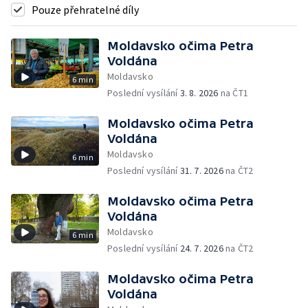
Pouze přehratelné díly
Moldavsko očima Petra
Voldána
Moldavsko
6 min
Poslední vysílání
3. 8. 2026
na ČT1
Moldavsko očima Petra
Voldána
Moldavsko
6 min
Poslední vysílání
31. 7. 2026
na ČT2
Moldavsko očima Petra
Voldána
Moldavsko
6 min
Poslední vysílání
24. 7. 2026
na ČT2
Moldavsko očima Petra
Voldána