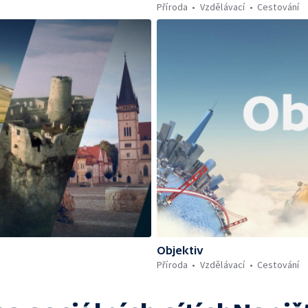
Příroda
Vzdělávací
Cestování
Objektiv
Příroda
Vzdělávací
Cestování