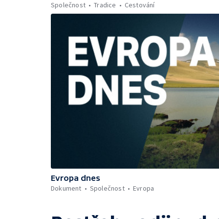
Společnost
Tradice
Cestování
Evropa dnes
Dokument
Společnost
Evropa