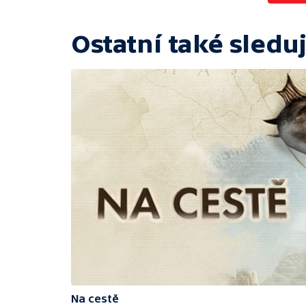
Ostatní také sleduj
Na cestě