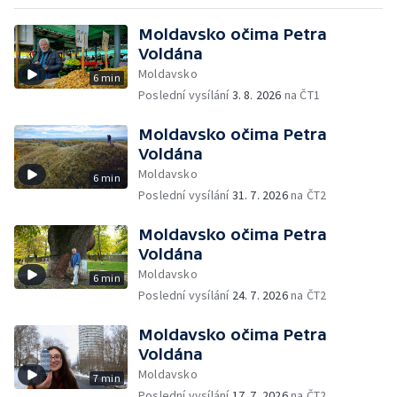
Moldavsko očima Petra
Voldána
Moldavsko
6 min
Poslední vysílání
3. 8. 2026
na ČT1
Moldavsko očima Petra
Voldána
Moldavsko
6 min
Poslední vysílání
31. 7. 2026
na ČT2
Moldavsko očima Petra
Voldána
Moldavsko
6 min
Poslední vysílání
24. 7. 2026
na ČT2
Moldavsko očima Petra
Voldána
Moldavsko
7 min
Poslední vysílání
17. 7. 2026
na ČT2