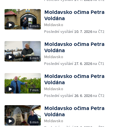
Moldavsko očima Petra
Voldána
Moldavsko
6 min
Poslední vysílání
10. 7. 2026
na ČT2
Moldavsko očima Petra
Voldána
Moldavsko
6 min
Poslední vysílání
27. 6. 2026
na ČT1
Moldavsko očima Petra
Voldána
Moldavsko
7 min
Poslední vysílání
26. 6. 2026
na ČT2
Moldavsko očima Petra
Voldána
Moldavsko
6 min