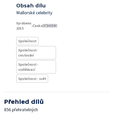
Obsah dílu
Mallorské celebrity
Vyrobeno
•
Česko
2015
Společnost
Společnost -
cestování
Společnost -
vzdělávací
Společnost - svět
Přehled dílů
856 přehratelných