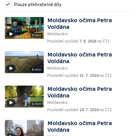
Pouze přehratelné díly
Moldavsko očima Petra
Voldána
Moldavsko
6 min
Poslední vysílání
7. 8. 2026
na ČT2
Moldavsko očima Petra
Voldána
Moldavsko
6 min
Poslední vysílání
31. 7. 2026
na ČT2
Moldavsko očima Petra
Voldána
Moldavsko
6 min
Poslední vysílání
24. 7. 2026
na ČT2
Moldavsko očima Petra
Voldána