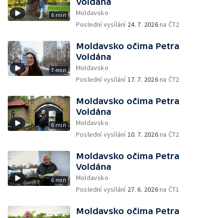
Voldána
Moldavsko
6 min
Poslední vysílání
24. 7. 2026
na ČT2
Moldavsko očima Petra
Voldána
Moldavsko
7 min
Poslední vysílání
17. 7. 2026
na ČT2
Moldavsko očima Petra
Voldána
Moldavsko
6 min
Poslední vysílání
10. 7. 2026
na ČT2
Moldavsko očima Petra
Voldána
Moldavsko
6 min
Poslední vysílání
27. 6. 2026
na ČT1
Moldavsko očima Petra