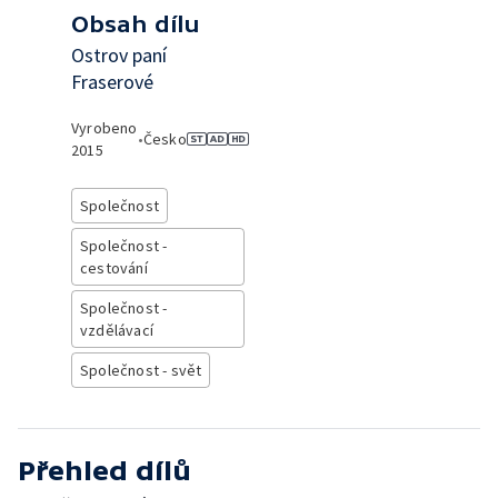
Obsah dílu
Ostrov paní
Fraserové
Vyrobeno
•
Česko
2015
Společnost
Společnost -
cestování
Společnost -
vzdělávací
Společnost - svět
Přehled dílů