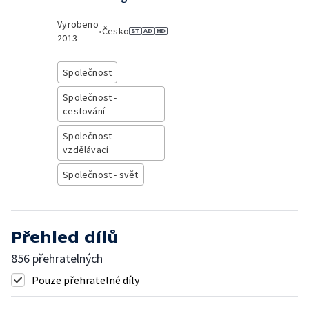
Vyrobeno
•
Česko
2013
Společnost
Společnost -
cestování
Společnost -
vzdělávací
Společnost - svět
Přehled dílů
856 přehratelných
Pouze přehratelné díly