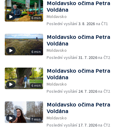
Moldavsko očima Petra
Voldána
Moldavsko
6 min
Poslední vysílání
3. 8. 2026
na ČT1
Moldavsko očima Petra
Voldána
Moldavsko
6 min
Poslední vysílání
31. 7. 2026
na ČT2
Moldavsko očima Petra
Voldána
Moldavsko
6 min
Poslední vysílání
24. 7. 2026
na ČT2
Moldavsko očima Petra
Voldána
Moldavsko
7 min
Poslední vysílání
17. 7. 2026
na ČT2