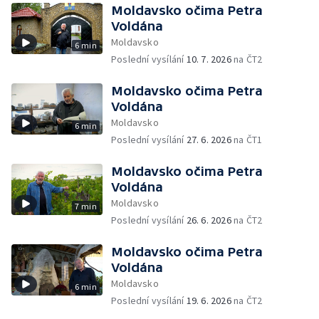
Moldavsko očima Petra
Voldána
Moldavsko
6 min
Poslední vysílání
10. 7. 2026
na ČT2
Moldavsko očima Petra
Voldána
Moldavsko
6 min
Poslední vysílání
27. 6. 2026
na ČT1
Moldavsko očima Petra
Voldána
Moldavsko
7 min
Poslední vysílání
26. 6. 2026
na ČT2
Moldavsko očima Petra
Voldána
Moldavsko
6 min
Poslední vysílání
19. 6. 2026
na ČT2