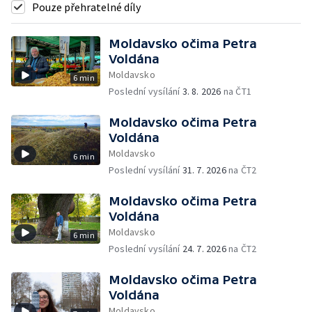
Pouze přehratelné díly
Moldavsko očima Petra
Voldána
Moldavsko
6 min
Poslední vysílání
3. 8. 2026
na ČT1
Moldavsko očima Petra
Voldána
Moldavsko
6 min
Poslední vysílání
31. 7. 2026
na ČT2
Moldavsko očima Petra
Voldána
Moldavsko
6 min
Poslední vysílání
24. 7. 2026
na ČT2
Moldavsko očima Petra
Voldána
Moldavsko