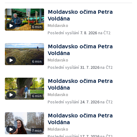
Moldavsko očima Petra
Voldána
Moldavsko
6 min
Poslední vysílání
7. 8. 2026
na ČT2
Moldavsko očima Petra
Voldána
Moldavsko
6 min
Poslední vysílání
31. 7. 2026
na ČT2
Moldavsko očima Petra
Voldána
Moldavsko
6 min
Poslední vysílání
24. 7. 2026
na ČT2
Moldavsko očima Petra
Voldána
Moldavsko
7 min
Poslední vysílání
17. 7. 2026
na ČT2