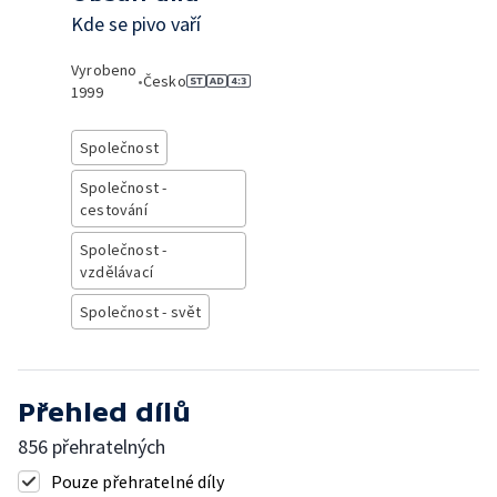
Kde se pivo vaří
Vyrobeno
•
Česko
1999
Společnost
Společnost -
cestování
Společnost -
vzdělávací
Společnost - svět
Přehled dílů
856 přehratelných
Pouze přehratelné díly