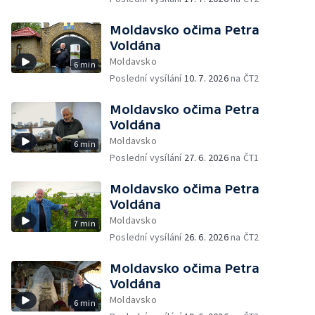
Moldavsko očima Petra
Voldána
Moldavsko
6 min
Poslední vysílání
10. 7. 2026
na ČT2
Moldavsko očima Petra
Voldána
Moldavsko
6 min
Poslední vysílání
27. 6. 2026
na ČT1
Moldavsko očima Petra
Voldána
Moldavsko
7 min
Poslední vysílání
26. 6. 2026
na ČT2
Moldavsko očima Petra
Voldána
Moldavsko
6 min