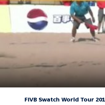
FIVB Swatch World Tour 20