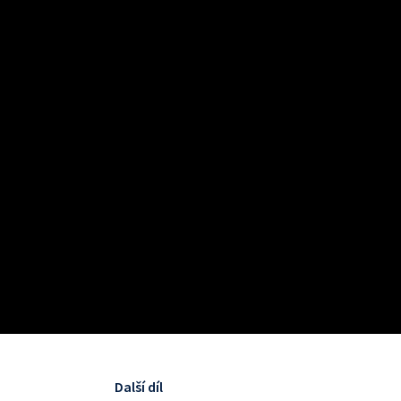
Další díl