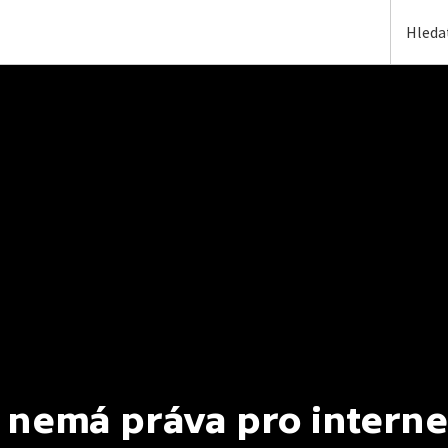
 nemá práva pro interne