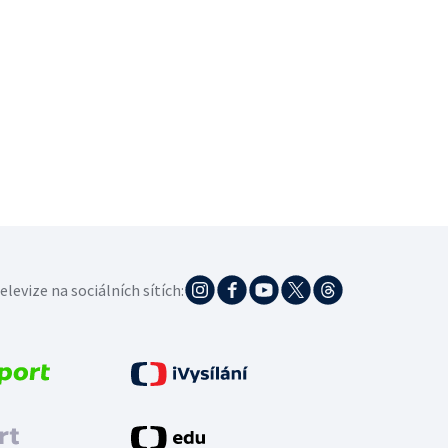
elevize na sociálních sítích: