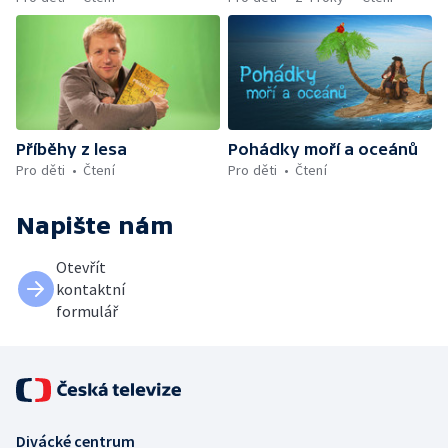
Příběhy z lesa
Pohádky moří a oceánů
Pro děti
Čtení
Pro děti
Čtení
Napište nám
Otevřít
kontaktní
formulář
Divácké centrum