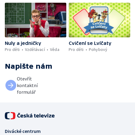
Nuly a jedničky
Cvičení se Lvíčaty
Pro děti
Vzdělávací
Věda
Pro děti
Pohybový
Napište nám
Otevřít
kontaktní
formulář
Divácké centrum