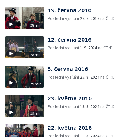
19. června 2016
Poslední vysílání
27. 7. 2017
na ČT :D
28 min
12. června 2016
Poslední vysílání
1. 9. 2024
na ČT :D
28 min
5. června 2016
Poslední vysílání
25. 8. 2024
na ČT :D
29 min
29. května 2016
Poslední vysílání
18. 8. 2024
na ČT :D
29 min
22. května 2016
Poslední vysílání
11. 8. 2024
na ČT :D