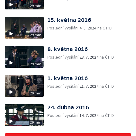
29 min
15. května 2016
Poslední vysílání
4. 8. 2024
na ČT :D
29 min
8. května 2016
Poslední vysílání
28. 7. 2024
na ČT :D
29 min
1. května 2016
Poslední vysílání
21. 7. 2024
na ČT :D
29 min
24. dubna 2016
Poslední vysílání
14. 7. 2024
na ČT :D
29 min